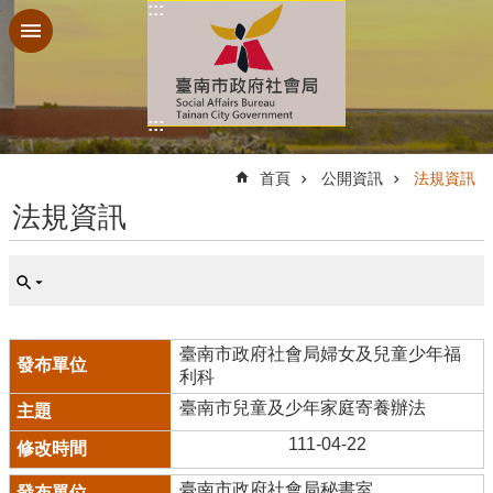
:::
跳到主要內容區塊
:::
:::
首頁
公開資訊
法規資訊
法規資訊
臺南市政府社會局婦女及兒童少年福
利科
臺南市兒童及少年家庭寄養辦法
111-04-22
臺南市政府社會局秘書室