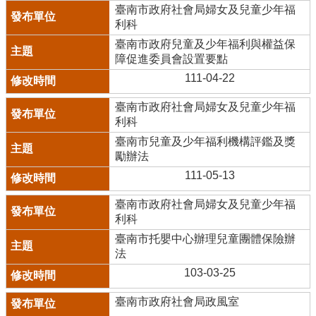
臺南市政府社會局婦女及兒童少年福
利科
臺南市政府兒童及少年福利與權益保
障促進委員會設置要點
111-04-22
臺南市政府社會局婦女及兒童少年福
利科
臺南市兒童及少年福利機構評鑑及獎
勵辦法
111-05-13
臺南市政府社會局婦女及兒童少年福
利科
臺南市托嬰中心辦理兒童團體保險辦
法
103-03-25
臺南市政府社會局政風室