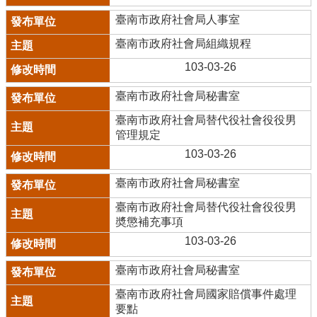
臺南市政府社會局人事室
臺南市政府社會局組織規程
103-03-26
臺南市政府社會局秘書室
臺南市政府社會局替代役社會役役男
管理規定
103-03-26
臺南市政府社會局秘書室
臺南市政府社會局替代役社會役役男
奬懲補充事項
103-03-26
臺南市政府社會局秘書室
臺南市政府社會局國家賠償事件處理
要點