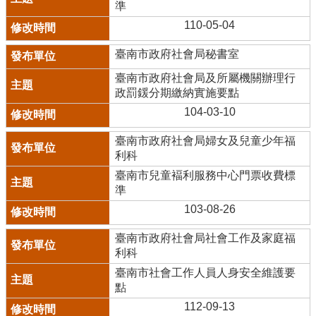
準
110-05-04
臺南市政府社會局秘書室
臺南市政府社會局及所屬機關辦理行
政罰鍰分期繳納實施要點
104-03-10
臺南市政府社會局婦女及兒童少年福
利科
臺南市兒童褔利服務中心門票收費標
準
103-08-26
臺南市政府社會局社會工作及家庭福
利科
臺南市社會工作人員人身安全維護要
點
112-09-13