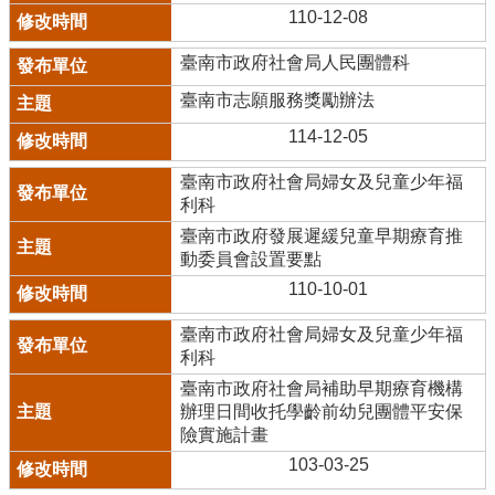
110-12-08
臺南市政府社會局人民團體科
臺南市志願服務獎勵辦法
114-12-05
臺南市政府社會局婦女及兒童少年福
利科
臺南市政府發展遲緩兒童早期療育推
動委員會設置要點
110-10-01
臺南市政府社會局婦女及兒童少年福
利科
臺南市政府社會局補助早期療育機構
辦理日間收托學齡前幼兒團體平安保
險實施計畫
103-03-25