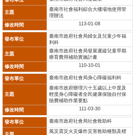
臺南市社會福利綜合大樓場地使用管
理辦法
113-01-08
臺南市政府社會局婦女及兒童少年福
利科
臺南市政府社會局發展遲緩兒童早期
療育費用補助實施計畫
110-10-01
臺南市政府社會局身心障礙福利科
臺南市政府辦理六十五歲以上中度及
輕度身心障礙者全民健康保險自付保
險費補助作業要點
111-03-30
臺南市政府社會局社會救助科
風災震災火災爆炸災害救助種類及標