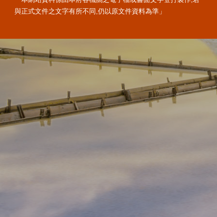
與正式文件之文字有所不同,仍以原文件資料為準」