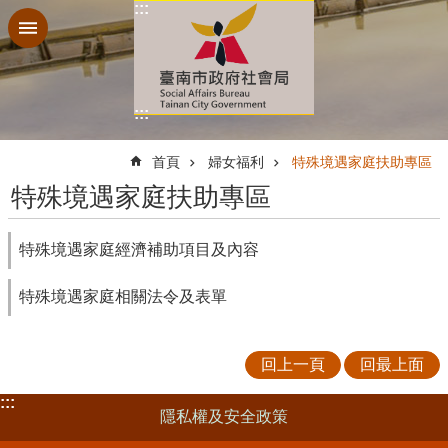
:::
跳到主要內容區塊
:::
:::
首頁
婦女福利
特殊境遇家庭扶助專區
特殊境遇家庭扶助專區
特殊境遇家庭經濟補助項目及內容
特殊境遇家庭相關法令及表單
回上一頁
回最上面
:::
隱私權及安全政策