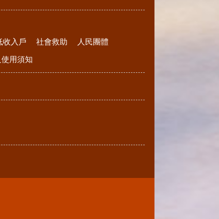
低收入戶
社會救助
人民團體
請及使用須知