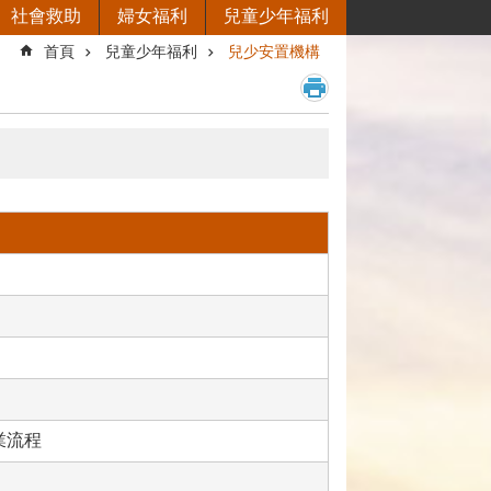
社會救助
婦女福利
兒童少年福利
首頁
兒童少年福利
兒少安置機構
業流程