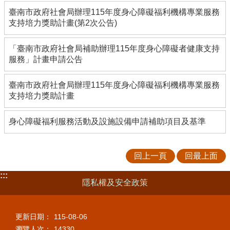
臺南市政府社會局辦理115年度身心障礙福利機構專業服務
支持培力獎助計畫(第2次公告)
「臺南市政府社會局補助辦理115年度身心障礙者健康支持
服務」計畫申請公告
臺南市政府社會局辦理115年度身心障礙福利機構專業服務
支持培力獎助計畫
身心障礙福利服務活動及設施設備申請補助項目及基準
回上一頁
回最上面
:::
隱私權及安全政策
更新日期：
115-08-06
瀏覽人次：
14330