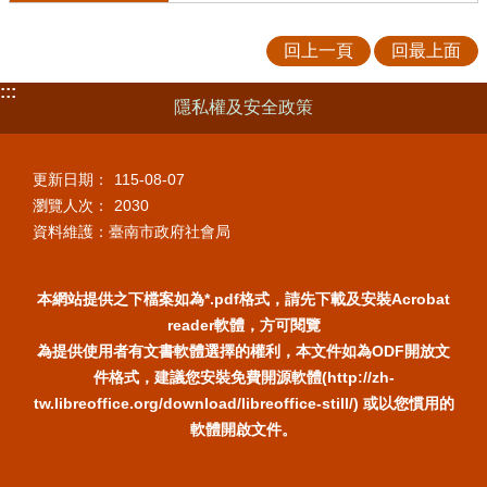
回上一頁
回最上面
:::
隱私權及安全政策
更新日期：
115-08-07
瀏覽人次：
2030
資料維護：臺南市政府社會局
本網站提供之下檔案如為*.pdf格式，請先下載及安裝Acrobat
reader軟體，方可閱覽
為提供使用者有文書軟體選擇的權利，本文件如為ODF開放文
件格式，建議您安裝免費開源軟體(http://zh-
tw.libreoffice.org/download/libreoffice-still/) 或以您慣用的
軟體開啟文件。