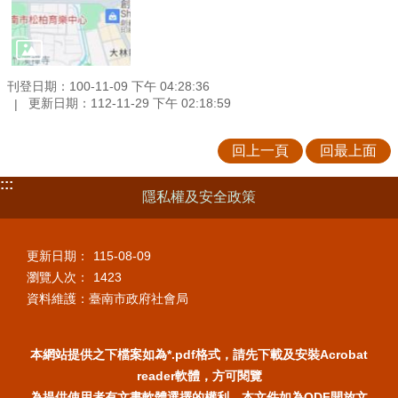
刊登日期：100-11-09 下午 04:28:36
更新日期：112-11-29 下午 02:18:59
回上一頁
回最上面
:::
隱私權及安全政策
更新日期：
115-08-09
瀏覽人次：
1423
資料維護：臺南市政府社會局
本網站提供之下檔案如為*.pdf格式，請先下載及安裝Acrobat
reader軟體，方可閱覽
為提供使用者有文書軟體選擇的權利，本文件如為ODF開放文