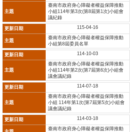
臺南市政府身心障礙者權益保障推動
小組114年第3次(第8屆第1次)小組會
議紀錄
115-04-16
臺南市政府身心障礙者權益保障推動
小組第8屆委員名單
114-10-03
臺南市政府身心障礙者權益保障推動
小組114年第2次(第7屆第6次)小組會
議會議紀錄
114-07-18
臺南市政府身心障礙者權益保障推動
小組 114年第1次(第7屆第5次)小組會
議會議紀錄
114-03-18
臺南市政府身心障礙者權益保障推動