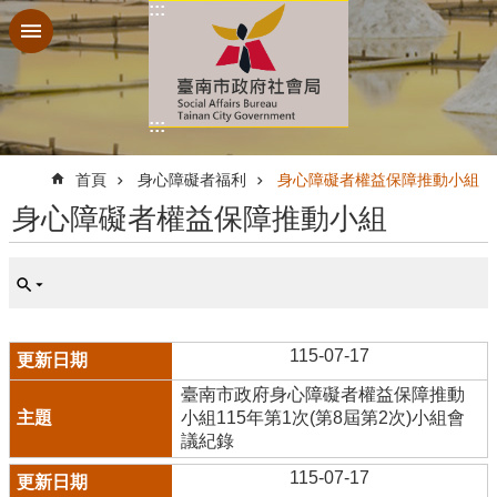
:::
跳到主要內容區塊
:::
:::
首頁
身心障礙者福利
身心障礙者權益保障推動小組
身心障礙者權益保障推動小組
115-07-17
臺南市政府身心障礙者權益保障推動
小組115年第1次(第8屆第2次)小組會
議紀錄
115-07-17