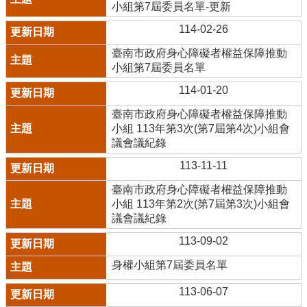
小組第7屆委員名單-更新
114-02-26
臺南市政府身心障礙者權益保障推動
小組第7屆委員名單
114-01-20
臺南市政府身心障礙者權益保障推動
小組 113年第3次(第7屆第4次)小組會
議會議紀錄
113-11-11
臺南市政府身心障礙者權益保障推動
小組 113年第2次(第7屆第3次)小組會
議會議紀錄
113-09-02
身權小組第7屆委員名單
113-06-07