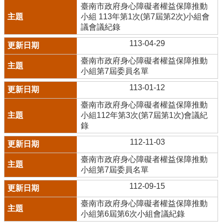
臺南市政府身心障礙者權益保障推動
小組 113年第1次(第7屆第2次)小組會
議會議紀錄
113-04-29
臺南市政府身心障礙者權益保障推動
小組第7屆委員名單
113-01-12
臺南市政府身心障礙者權益保障推動
小組112年第3次(第7屆第1次)會議紀
錄
112-11-03
臺南市政府身心障礙者權益保障推動
小組第7屆委員名單
112-09-15
臺南市政府身心障礙者權益保障推動
小組第6屆第6次小組會議紀錄