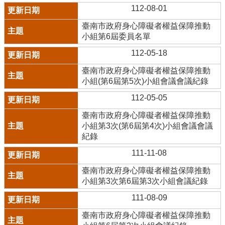
112-08-01
臺南市政府身心障礙者權益保障推動
小組第6屆委員名單
112-05-18
臺南市政府身心障礙者權益保障推動
小組(第6屆第5次)小組會議會議紀錄
112-05-05
臺南市政府身心障礙者權益保障推動
小組第3次(第6屆第4次)小組會議會議
紀錄
111-11-08
臺南市政府身心障礙者權益保障推動
小組第3次第6屆第3次小組會議紀錄
111-08-09
臺南市政府身心障礙者權益保障推動