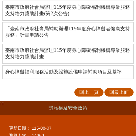
臺南市政府社會局辦理115年度身心障礙福利機構專業服務
支持培力獎助計畫(第2次公告)
「臺南市政府社會局補助辦理115年度身心障礙者健康支持
服務」計畫申請公告
臺南市政府社會局辦理115年度身心障礙福利機構專業服務
支持培力獎助計畫
身心障礙福利服務活動及設施設備申請補助項目及基準
回上一頁
回最上面
:::
隱私權及安全政策
更新日期：
115-08-07
瀏覽人次：
14360