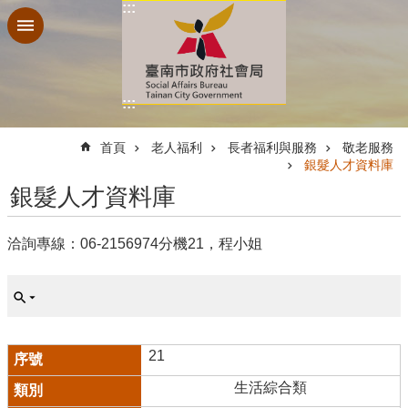
:::
跳到主要內容區塊
:::
:::
首頁
老人福利
長者福利與服務
敬老服務
銀髮人才資料庫
銀髮人才資料庫
洽詢專線：06-2156974分機21，程小姐
21
生活綜合類