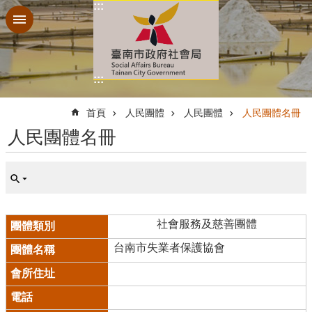
:::
跳到主要內容區塊
:::
:::
首頁
人民團體
人民團體
人民團體名冊
人民團體名冊
社會服務及慈善團體
台南市失業者保護協會