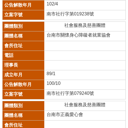
102/4
南市社行字第019238號
社會服務及慈善團體
台南市關懷身心障礙者就業協會
89/1
100/10
南市社行字第079240號
社會服務及慈善團體
台南市正義愛心會