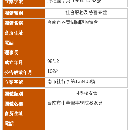
府社團字第1040414058號
社會服務及慈善團體
台南市冬青樹關懷協進會
98/12
102/4
南市社行字第138403號
同學校友會
台南市中華醫事學院校友會