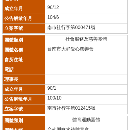
96/12
104/6
南市社行字第000471號
社會服務及慈善團體
台南市大群愛心慈善會
90/1
100/10
南市社行字第012415號
體育運動團體
台南縣鹽水鎮體育會