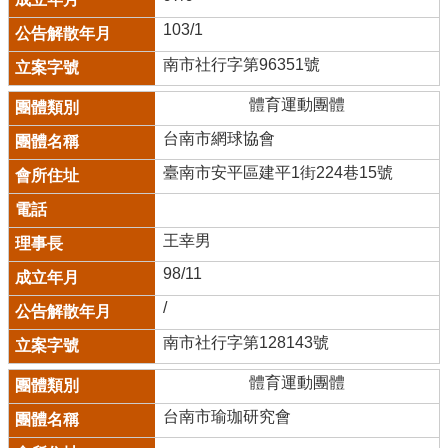
103/1
南市社行字第96351號
體育運動團體
台南市網球協會
臺南市安平區建平1街224巷15號
王幸男
98/11
/
南市社行字第128143號
體育運動團體
台南市瑜珈研究會