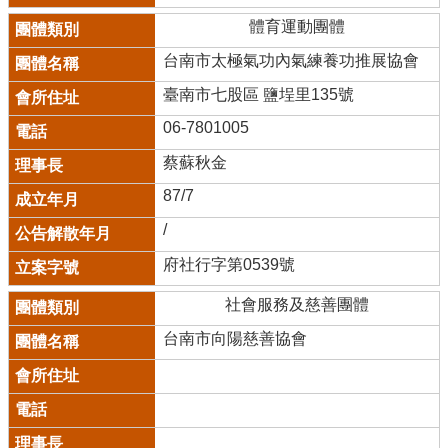
體育運動團體
台南市太極氣功內氣練養功推展協會
臺南市七股區 鹽埕里135號
06-7801005
蔡蘇秋金
87/7
/
府社行字第0539號
社會服務及慈善團體
台南市向陽慈善協會