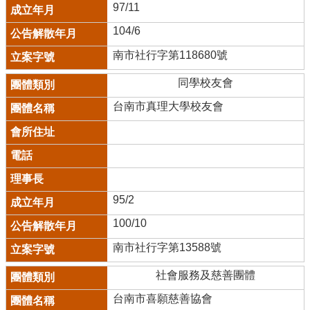
97/11
104/6
南市社行字第118680號
同學校友會
台南市真理大學校友會
95/2
100/10
南市社行字第13588號
社會服務及慈善團體
台南市喜願慈善協會