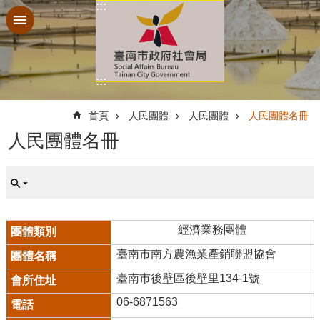
:::
跳到主要內容區塊
:::
:::
首頁
人民團體
人民團體
人民團體名冊
人民團體名冊
經濟業務團體
臺南市南方農漁業產銷聯盟協會
臺南市後壁區後壁里134-1號
06-6871563