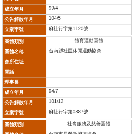
99/4
104/5
府社行字第1120號
體育運動團體
台南縣社區休閒運動協會
94/7
101/12
府社行字第0887號
社會服務及慈善團體
台南市長榮新城協進會