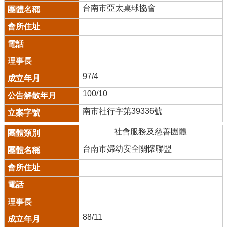
台南市亞太桌球協會
97/4
100/10
南市社行字第39336號
社會服務及慈善團體
台南市婦幼安全關懷聯盟
88/11