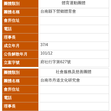
體育運動團體
台南縣下營鄉體育會
37/4
101/12
府社行字第627號
社會服務及慈善團體
台南市丹道文化研究會