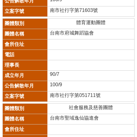
南市社行字第71603號
體育運動團體
台南市府城舞蹈協會
90/7
100/9
南市社行字第051711號
社會服務及慈善團體
台南市聖域逸仙協進會