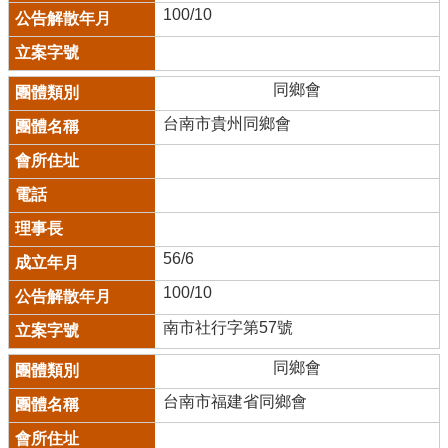
100/10
同鄉會
台南市貴州同鄉會
56/6
100/10
南市社行字第57號
同鄉會
台南市福建省同鄉會