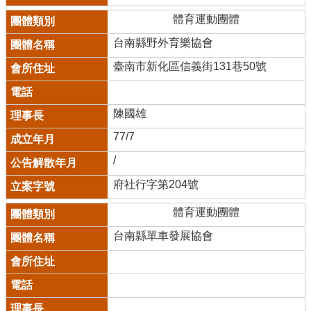
體育運動團體
台南縣野外育樂協會
臺南市新化區信義街131巷50號
陳國雄
77/7
/
府社行字第204號
體育運動團體
台南縣單車發展協會