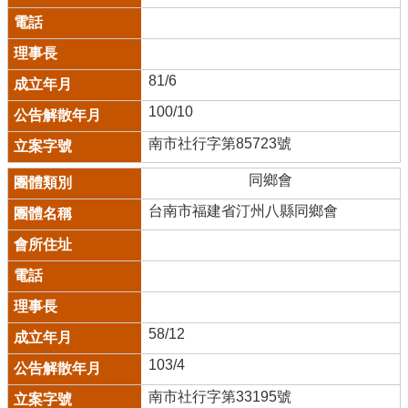
81/6
100/10
南市社行字第85723號
同鄉會
台南市福建省汀州八縣同鄉會
58/12
103/4
南市社行字第33195號