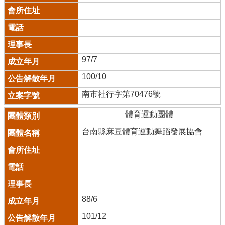
97/7
100/10
南市社行字第70476號
體育運動團體
台南縣麻豆體育運動舞蹈發展協會
88/6
101/12