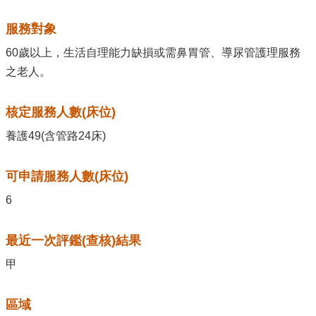
服務對象
60歲以上，生活自理能力缺損或需鼻胃管、導尿管護理服務
之老人。
核定服務人數(床位)
養護49(含管路24床)
可申請服務人數(床位)
6
最近一次評鑑(查核)結果
甲
區域