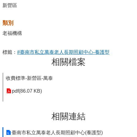
新營區
類別
老福機構
標籤：
#臺南市私立萬泰老人長期照顧中心-養護型
相關檔案
收費標準-新營區-萬泰
pdf(86.07 KB)
相關連結
臺南市私立萬泰老人長期照顧中心(養護型)