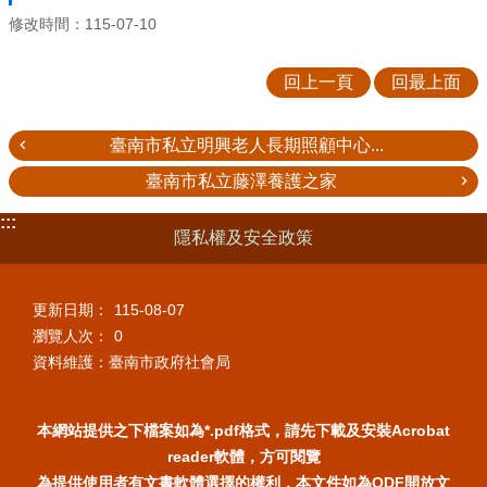
修改時間：115-07-10
回上一頁
回最上面
臺南市私立明興老人長期照顧中心...
臺南市私立藤澤養護之家
:::
隱私權及安全政策
更新日期：
115-08-07
瀏覽人次：
0
資料維護：臺南市政府社會局
本網站提供之下檔案如為*.pdf格式，請先下載及安裝Acrobat
reader軟體，方可閱覽
為提供使用者有文書軟體選擇的權利，本文件如為ODF開放文