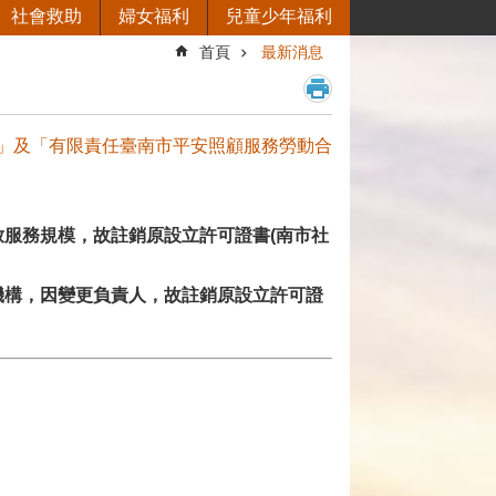
社會救助
婦女福利
兒童少年福利
首頁
最新消息
」及「有限責任臺南市平安照顧服務勞動合
服務規模，故註銷原設立許可證書(南市社
機構，因變更負責人，故註銷原設立許可證