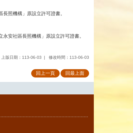
社區長照機構」原設立許可證書。
私立永安社區長照機構」原設立許可證書。
上版日期：113-06-03
修改時間：113-06-03
回上一頁
回最上面