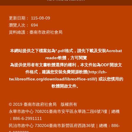
更新日期：
115-08-09
瀏覽人次：
694
資料維護：臺南市政府社會局
本網站提供之下檔案如為*.pdf格式，請先下載及安裝Acrobat
reader軟體，方可閱覽
為提供使用者有文書軟體選擇的權利，本文件如為ODF開放文
件格式，建議您安裝免費開源軟體(http://zh-
tw.libreoffice.org/download/libreoffice-still/) 或以您慣用的
軟體開啟文件。
© 2019 臺南市政府社會局 版權所有
永華市政中心 708201臺南市安平區永華路二段6號7樓｜總機
︰886-6-2991111
民治市政中心 730204臺南市新營區府西路36號｜總機：886-