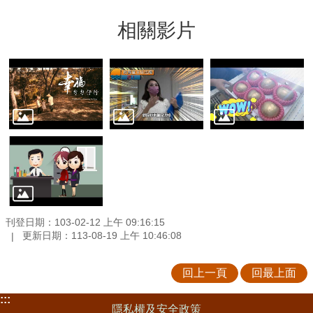
相關影片
刊登日期：103-02-12 上午 09:16:15
更新日期：113-08-19 上午 10:46:08
回上一頁
回最上面
:::
隱私權及安全政策