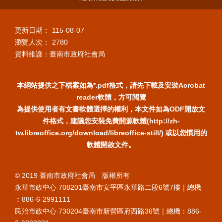
更新日期：
115-08-07
瀏覽人次：
2780
資料維護：臺南市政府社會局
本網站提供之下檔案如為*.pdf格式，請先下載及安裝Acrobat
reader軟體，方可閱覽
為提供使用者有文書軟體選擇的權利，本文件如為ODF開放文
件格式，建議您安裝免費開源軟體(http://zh-
tw.libreoffice.org/download/libreoffice-still/) 或以您慣用的
軟體開啟文件。
© 2019 臺南市政府社會局 版權所有
永華市政中心 708201臺南市安平區永華路二段6號7樓｜總機
︰886-6-2991111
民治市政中心 730204臺南市新營區府西路36號｜總機：886-