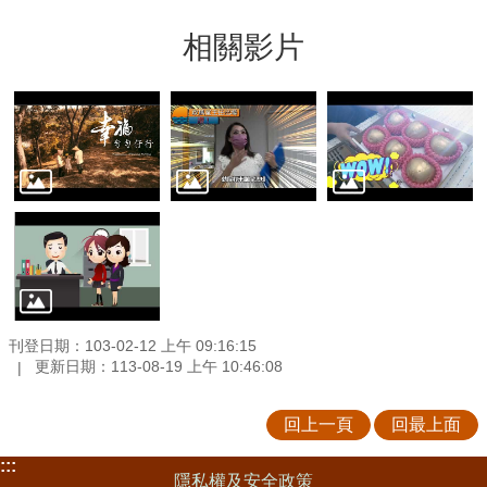
相關影片
刊登日期：103-02-12 上午 09:16:15
更新日期：113-08-19 上午 10:46:08
回上一頁
回最上面
:::
隱私權及安全政策