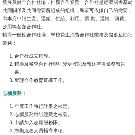
發展及健全合作社場，推廣合作業務，合作社是經濟弱者基於
共同關係及共同需要所組成的組織，民眾可依據自己的需要，
向本府申請生產、運銷、供給、利用、勞 動、運輸、消費、
公用等各類合作社。
輔導一般性合作社場、學校員生消費合作社業務及儲蓄互助社
業務：
合作社成立輔導。
輔導及審查合作社辦理變更登記及報送年度業務報告
書。
辦理合作教育宣導工作。
志願服務：
年度工作執行計畫之核定。
志願服務培訓經費之核發。
申請加入志願服務隊。
志願服務人員輔導事項。