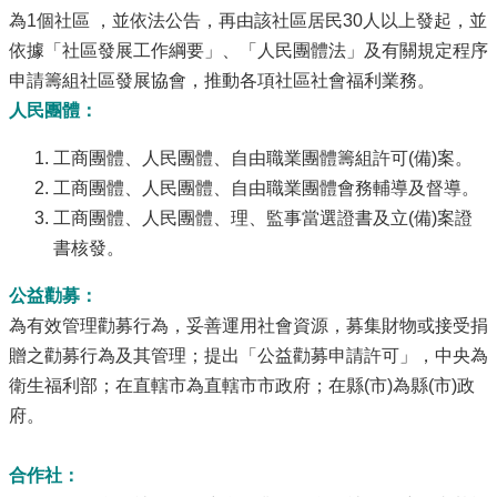
為1個社區 ，並依法公告，再由該社區居民30人以上發起，並
依據「社區發展工作綱要」、「人民團體法」及有關規定程序
申請籌組社區發展協會，推動各項社區社會福利業務。
人民團體：
工商團體、人民團體、自由職業團體籌組許可(備)案。
工商團體、人民團體、自由職業團體會務輔導及督導。
工商團體、人民團體、理、監事當選證書及立(備)案證
書核發。
公益勸募：
為有效管理勸募行為，妥善運用社會資源，募集財物或接受捐
贈之勸募行為及其管理；提出「公益勸募申請許可」，中央為
衛生福利部；在直轄市為直轄市市政府；在縣(市)為縣(市)政
府。
合作社：