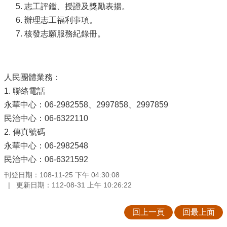
志工評鑑、授證及獎勵表揚。
辦理志工福利事項。
核發志願服務紀錄冊。
人民團體業務：
1. 聯絡電話
永華中心：06-2982558、2997858、2997859
民治中心：06-6322110
2. 傳真號碼
永華中心：06-2982548
民治中心：06-6321592
刊登日期：108-11-25 下午 04:30:08
更新日期：112-08-31 上午 10:26:22
回上一頁
回最上面