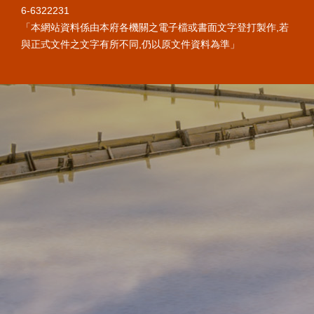
6-6322231
「本網站資料係由本府各機關之電子檔或書面文字登打製作,若
與正式文件之文字有所不同,仍以原文件資料為準」