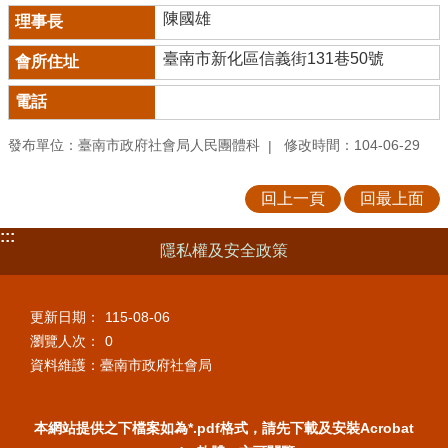
陳國雄
臺南市新化區信義街131巷50號
發布單位：臺南市政府社會局人民團體科
修改時間：104-06-29
回上一頁
回最上面
:::
隱私權及安全政策
更新日期：
115-08-06
瀏覽人次：
0
資料維護：臺南市政府社會局
本網站提供之下檔案如為*.pdf格式，請先下載及安裝Acrobat