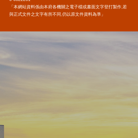
「本網站資料係由本府各機關之電子檔或書面文字登打製作,若
與正式文件之文字有所不同,仍以原文件資料為準」