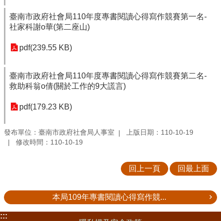
臺南市政府社會局110年度專書閱讀心得寫作競賽第一名-
社家科謝o華(第二座山)
pdf(239.55 KB)
臺南市政府社會局110年度專書閱讀心得寫作競賽第二名-
救助科翁o倩(關於工作的9大謊言)
pdf(179.23 KB)
發布單位：臺南市政府社會局人事室
上版日期：110-10-19
修改時間：110-10-19
回上一頁
回最上面
本局109年專書閱讀心得寫作競...
:::