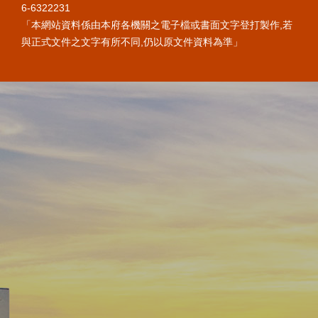
6-6322231
「本網站資料係由本府各機關之電子檔或書面文字登打製作,若
與正式文件之文字有所不同,仍以原文件資料為準」