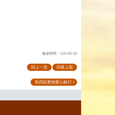
修改時間：115-03-19
回上一頁
回最上面
第四區實物愛心銀行