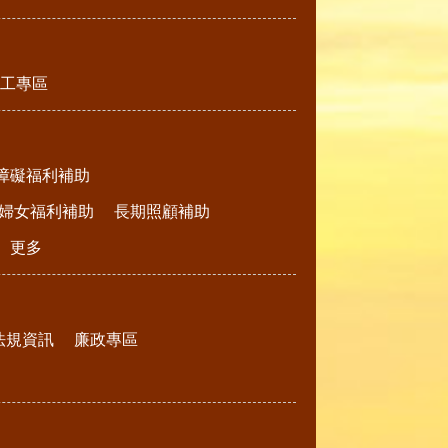
工專區
障礙福利補助
婦女福利補助
長期照顧補助
更多
法規資訊
廉政專區