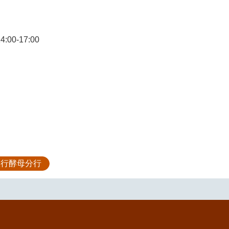
4:00-17:00
銀行酵母分行