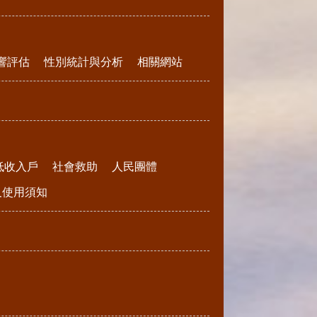
響評估
性別統計與分析
相關網站
低收入戶
社會救助
人民團體
請及使用須知