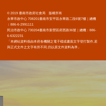
© 2019 臺南市政府社會局 版權所有
永華市政中心 708201臺南市安平區永華路二段6號7樓｜總機
︰886-6-2991111
民治市政中心 730204臺南市新營區府西路36號｜總機：886-
6-6322231
「本網站資料係由本府各機關之電子檔或書面文字登打製作,若
與正式文件之文字有所不同,仍以原文件資料為準」