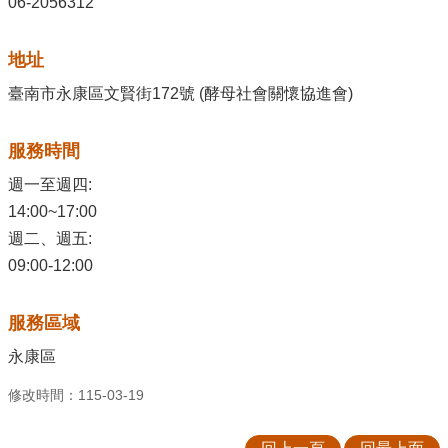
06-2056312
地址
臺南市永康區文賢街172號 (酵母社會關懷協進會)
服務時間
週一至週四:
14:00~17:00
週二、週五:
09:00-12:00
服務區域
永康區
修改時間：115-03-19