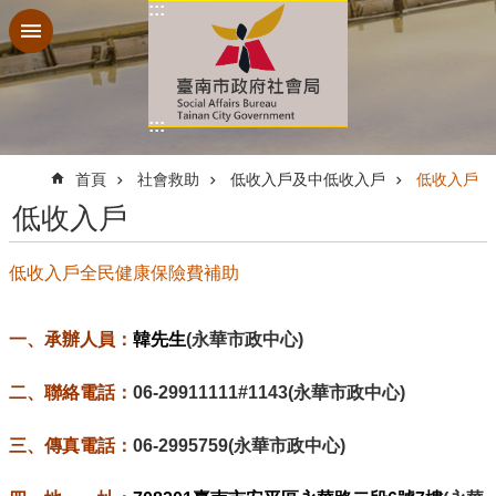
:::
跳到主要內容區塊
:::
:::
首頁
社會救助
低收入戶及中低收入戶
低收入戶
低收入戶
低收入戶全民健康保險費補助
一、承辦人員：
韓先生
(永華市政中心)
二、聯絡電話：
06-29911111#1143(永華市政中心)
三、傳真電話：
06-2995759(永華市政中心)