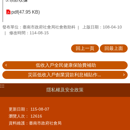
pdf(47.95 KB)
發布單位：臺南市政府社會局社會救助科
上版日期：108-04-10
修改時間：114-08-15
回上一頁
回最上面
低收入戶全民健康保險費補助
災區低收入戶創業貸款利息補貼作...
:::
隱私權及安全政策
更新日期：
115-08-07
瀏覽人次：
12616
資料維護：臺南市政府社會局