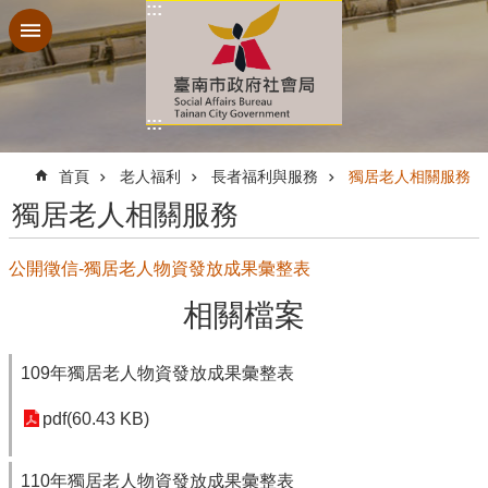
:::
跳到主要內容區塊
:::
:::
首頁
老人福利
長者福利與服務
獨居老人相關服務
獨居老人相關服務
公開徵信-獨居老人物資發放成果彙整表
相關檔案
109年獨居老人物資發放成果彙整表
pdf(60.43 KB)
110年獨居老人物資發放成果彙整表