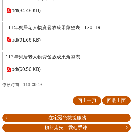
pdf(84.48 KB)
111年獨居老人物資發放成果彙整表-1120119
pdf(91.66 KB)
112年獨居老人物資發放成果彙整表
pdf(60.56 KB)
修改時間：113-09-16
回上一頁
回最上面
在宅緊急救援服務
預防走失—愛心手鍊