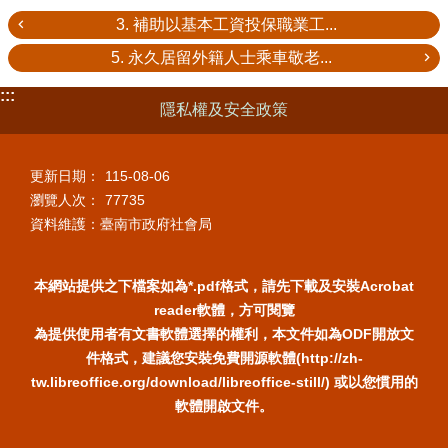
3. 補助以基本工資投保職業工...
5. 永久居留外籍人士乘車敬老...
:::
隱私權及安全政策
更新日期：
115-08-06
瀏覽人次：
77735
資料維護：臺南市政府社會局
本網站提供之下檔案如為*.pdf格式，請先下載及安裝Acrobat
reader軟體，方可閱覽
為提供使用者有文書軟體選擇的權利，本文件如為ODF開放文
件格式，建議您安裝免費開源軟體(http://zh-
tw.libreoffice.org/download/libreoffice-still/) 或以您慣用的
軟體開啟文件。