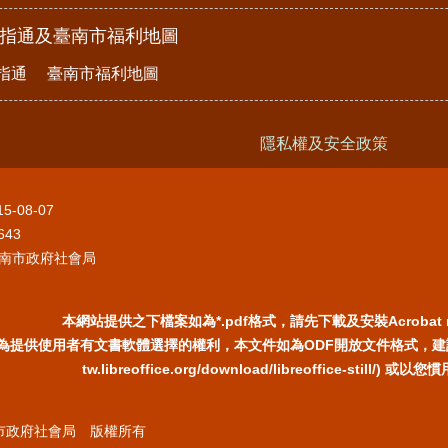
e指通及臺南市福利地圖
指通
臺南市福利地圖
隱私權及安全政策
15-08-07
643
南市政府社會局
本網站提供之下檔案如為*.pdf格式，請先下載及安裝Acrobat 
為提供使用者有文書軟體選擇的權利，本文件如為ODF開放文件格式，建議您安裝
tw.libreoffice.org/download/libreoffice-still/
臺南市政府社會局 版權所有