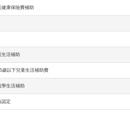
民健康保險費補助
庭生活補助
15歲以下兒童生活補助費
就學生活補助
格認定