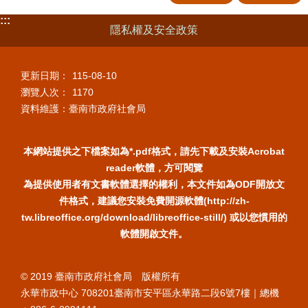
:::
隱私權及安全政策
更新日期：
115-08-10
瀏覽人次：
1170
資料維護：臺南市政府社會局
本網站提供之下檔案如為*.pdf格式，請先下載及安裝Acrobat
reader軟體，方可閱覽
為提供使用者有文書軟體選擇的權利，本文件如為ODF開放文
件格式，建議您安裝免費開源軟體(http://zh-
tw.libreoffice.org/download/libreoffice-still/) 或以您慣用的
軟體開啟文件。
© 2019 臺南市政府社會局 版權所有
永華市政中心 708201臺南市安平區永華路二段6號7樓｜總機