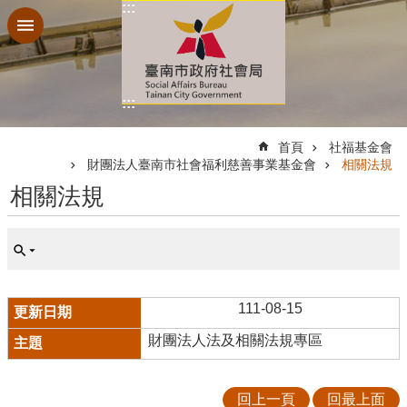
:::
跳到主要內容區塊
:::
:::
首頁
社福基金會
財團法人臺南市社會福利慈善事業基金會
相關法規
相關法規
111-08-15
財團法人法及相關法規專區
回上一頁
回最上面