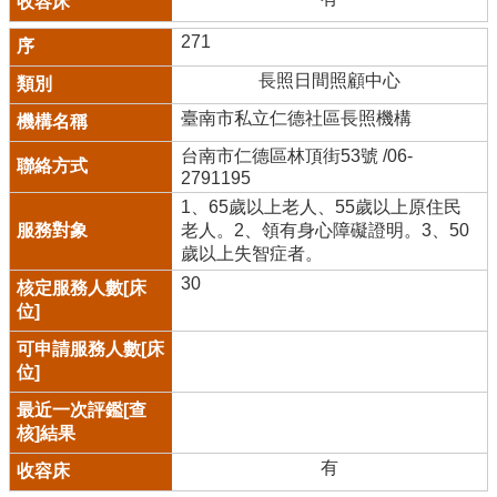
271
長照日間照顧中心
臺南市私立仁德社區長照機構
台南市仁德區林頂街53號 /06-
2791195
1、65歲以上老人、55歲以上原住民
老人。2、領有身心障礙證明。3、50
歲以上失智症者。
30
有