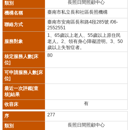
長照日間照顧中心
臺南市私立長和社區長照機構
臺南市安南區長和路4段285號 /06-
2552551
1、65歲以上老人、55歲以上原住民
老人。2、領有身心障礙證明。3、50
歲以上失智症者。
80
有
277
長照日間照顧中心