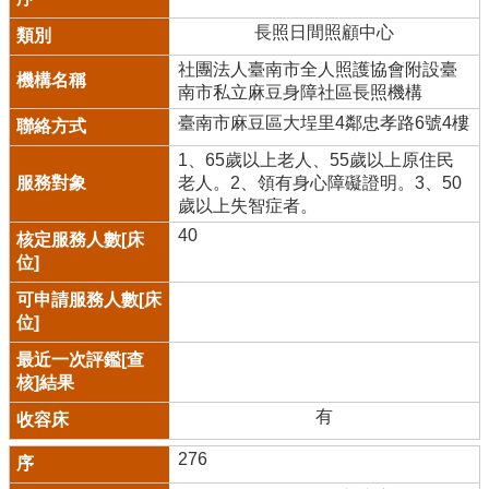
長照日間照顧中心
社團法人臺南市全人照護協會附設臺
南市私立麻豆身障社區長照機構
臺南市麻豆區大埕里4鄰忠孝路6號4樓
1、65歲以上老人、55歲以上原住民
老人。2、領有身心障礙證明。3、50
歲以上失智症者。
40
有
276