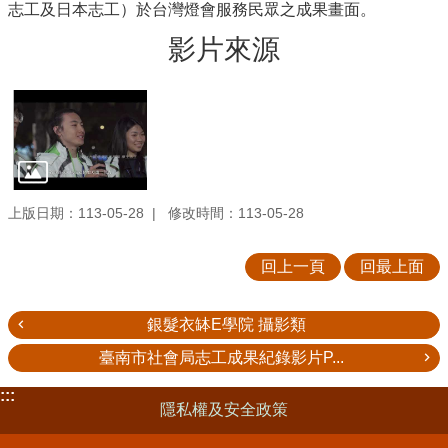
志工及日本志工）於台灣燈會服務民眾之成果畫面。
影片來源
上版日期：113-05-28
修改時間：113-05-28
回上一頁
回最上面
銀髮衣缽E學院 攝影類
臺南市社會局志工成果紀錄影片P...
:::
隱私權及安全政策