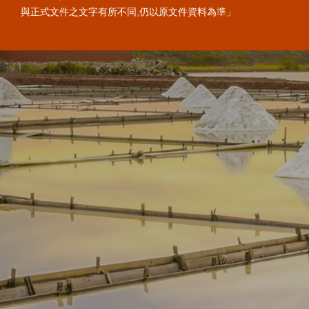
與正式文件之文字有所不同,仍以原文件資料為準」