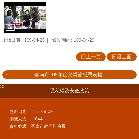
上版日期：109-04-20
修改時間：109-04-20
回上一頁
回最上面
臺南市109年度父親節感恩表揚...
:::
隱私權及安全政策
更新日期：
115-08-09
瀏覽人次：
1644
資料維護：臺南市政府社會局