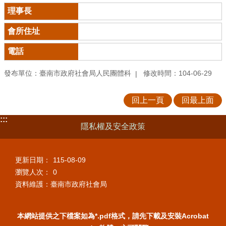
發布單位：臺南市政府社會局人民團體科
修改時間：104-06-29
回上一頁
回最上面
:::
隱私權及安全政策
更新日期：
115-08-09
瀏覽人次：
0
資料維護：臺南市政府社會局
本網站提供之下檔案如為*.pdf格式，請先下載及安裝Acrobat