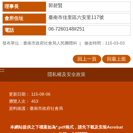
郭碧賢
臺南市佳里區六安里117號
06-7260148#251
發布單位：臺南市政府社會局人民團體科
修改時間：115-03-03
回上一頁
回最上面
:::
隱私權及安全政策
更新日期：
115-08-06
瀏覽人次：
453
資料維護：臺南市政府社會局
本網站提供之下檔案如為*.pdf格式，請先下載及安裝Acrobat