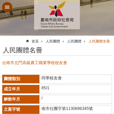
:::
跳到主要內容區塊
:::
:::
首頁
人民團體
人民團體
人民團體名冊
人民團體名冊
台南市北門高級農工職業學校校友會
同學校友會
85/1
/
南市社團字第1130696345號