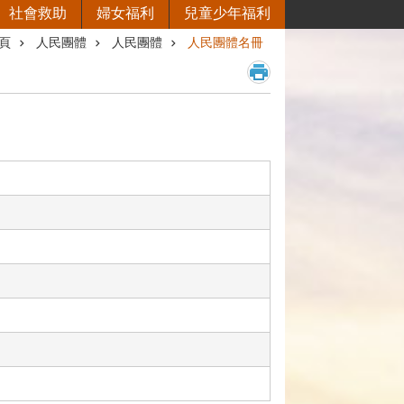
社會救助
婦女福利
兒童少年福利
頁
人民團體
人民團體
人民團體名冊