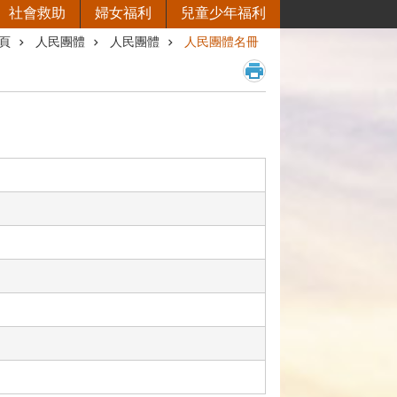
社會救助
婦女福利
兒童少年福利
頁
人民團體
人民團體
人民團體名冊