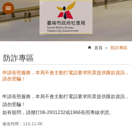
:::
跳到主要內容區塊
:::
:::
首頁
防詐專區
防詐專區
申請長照服務，本局不會主動打電話要求民眾提供匯款資訊，
請勿受騙！
申請長照服務，本局不會主動打電話要求民眾提供匯款資訊，
請勿受騙！
如有疑問，請撥打06-2931232或1966長照專線求證。
修改時間：113-11-06