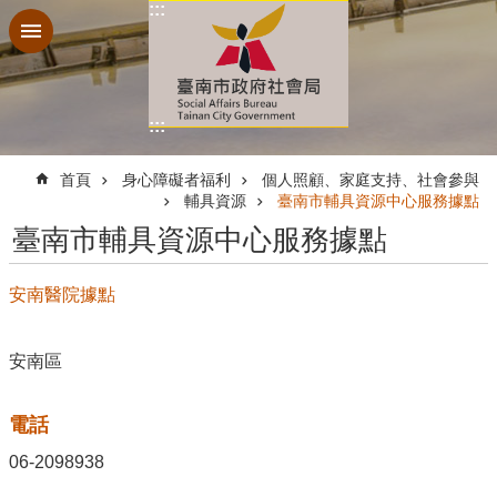
:::
跳到主要內容區塊
:::
:::
首頁
身心障礙者福利
個人照顧、家庭支持、社會參與
輔具資源
臺南市輔具資源中心服務據點
臺南市輔具資源中心服務據點
安南醫院據點
安南區
電話
06-2098938