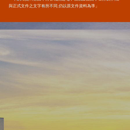
與正式文件之文字有所不同,仍以原文件資料為準」