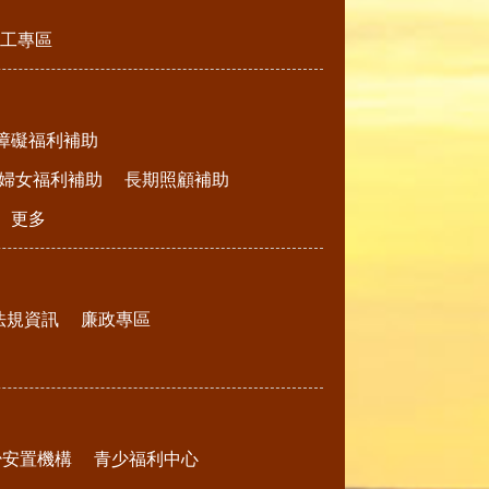
工專區
障礙福利補助
婦女福利補助
長期照顧補助
更多
法規資訊
廉政專區
少安置機構
青少福利中心