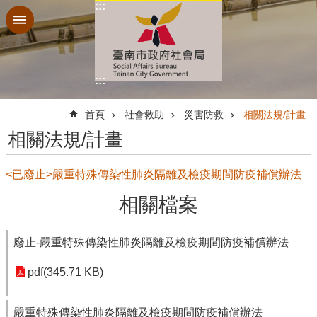
:::
跳到主要內容區塊
:::
:::
首頁
社會救助
災害防救
相關法規/計畫
相關法規/計畫
<已廢止>嚴重特殊傳染性肺炎隔離及檢疫期間防疫補償辦法
相關檔案
廢止-嚴重特殊傳染性肺炎隔離及檢疫期間防疫補償辦法
pdf(345.71 KB)
嚴重特殊傳染性肺炎隔離及檢疫期間防疫補償辦法