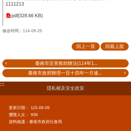
1111213
pdf(328.66 KB)
修改時間：114-09-25
回上一頁
回最上面
臺南市災害救助辦法(114年1...
臺南市政府辦理一百十四年一月連...
:::
隱私權及安全政策
更新日期：
115-08-06
瀏覽人次：
938
資料維護：臺南市政府社會局