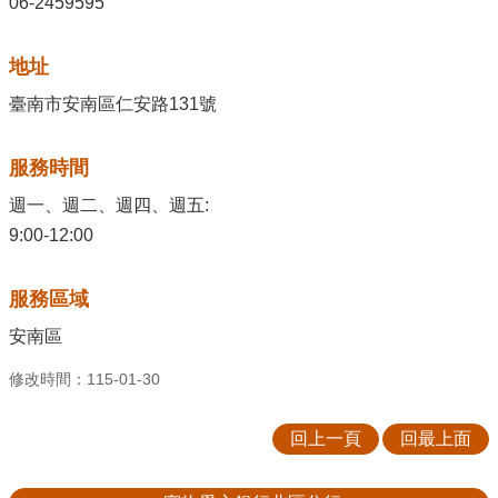
06-2459595
地址
臺南市安南區仁安路131號
服務時間
週一、週二、週四、週五:
9:00-12:00
服務區域
安南區
修改時間：115-01-30
回上一頁
回最上面