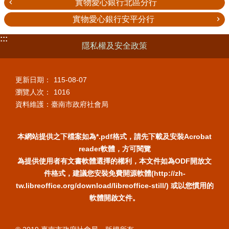
實物愛心銀行北區分行
實物愛心銀行安平分行
:::
隱私權及安全政策
更新日期：
115-08-07
瀏覽人次：
1016
資料維護：臺南市政府社會局
本網站提供之下檔案如為*.pdf格式，請先下載及安裝Acrobat
reader軟體，方可閱覽
為提供使用者有文書軟體選擇的權利，本文件如為ODF開放文
件格式，建議您安裝免費開源軟體(http://zh-
tw.libreoffice.org/download/libreoffice-still/) 或以您慣用的
軟體開啟文件。