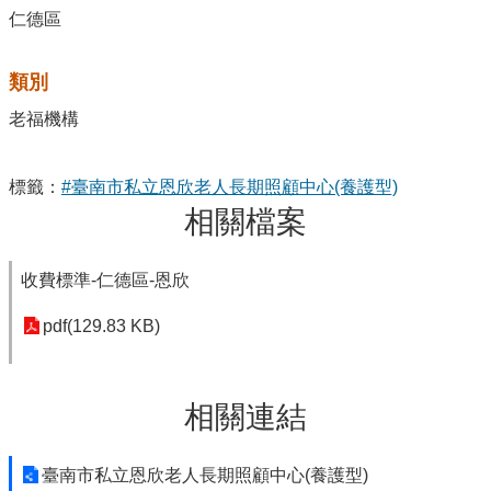
仁德區
類別
老福機構
標籤：
#臺南市私立恩欣老人長期照顧中心(養護型)
相關檔案
收費標準-仁德區-恩欣
pdf(129.83 KB)
相關連結
臺南市私立恩欣老人長期照顧中心(養護型)