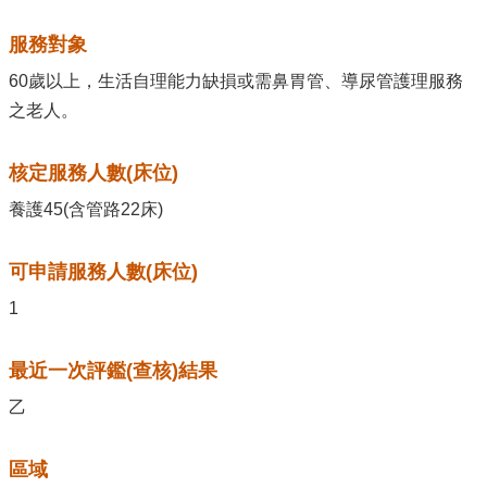
服務對象
60歲以上，生活自理能力缺損或需鼻胃管、導尿管護理服務
之老人。
核定服務人數(床位)
養護45(含管路22床)
可申請服務人數(床位)
1
最近一次評鑑(查核)結果
乙
區域