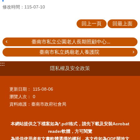
修改時間：115-07-10
回上一頁
回最上面
臺南市私立公園老人長期照顧中心...
臺南市私立媽廟老人養護院
:::
隱私權及安全政策
更新日期：
115-08-06
瀏覽人次：
0
資料維護：臺南市政府社會局
本網站提供之下檔案如為*.pdf格式，請先下載及安裝Acrobat
reader軟體，方可閱覽
為提供使用者有文書軟體選擇的權利，本文件如為ODF開放文