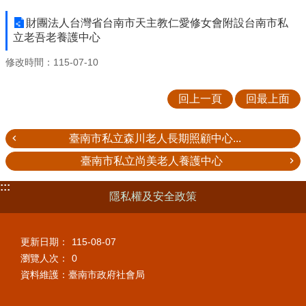
財團法人台灣省台南市天主教仁愛修女會附設台南市私
立老吾老養護中心
修改時間：115-07-10
回上一頁
回最上面
臺南市私立森川老人長期照顧中心...
臺南市私立尚美老人養護中心
:::
隱私權及安全政策
更新日期：
115-08-07
瀏覽人次：
0
資料維護：臺南市政府社會局