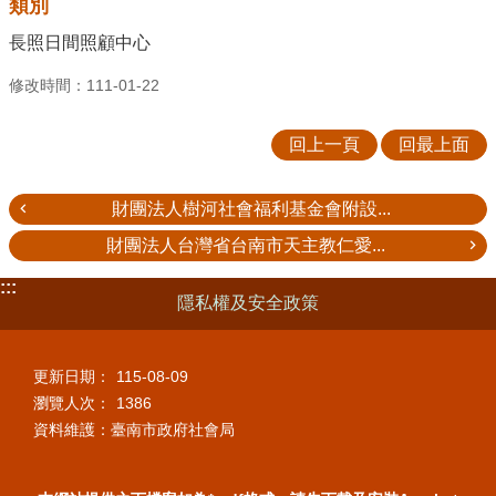
類別
長照日間照顧中心
修改時間：111-01-22
回上一頁
回最上面
財團法人樹河社會福利基金會附設...
財團法人台灣省台南市天主教仁愛...
:::
隱私權及安全政策
更新日期：
115-08-09
瀏覽人次：
1386
資料維護：臺南市政府社會局