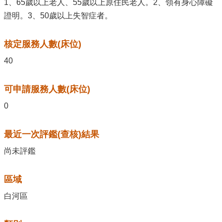
1、65歲以上老人、55歲以上原住民老人。2、領有身心障礙
證明。3、50歲以上失智症者。
核定服務人數(床位)
40
可申請服務人數(床位)
0
最近一次評鑑(查核)結果
尚未評鑑
區域
白河區