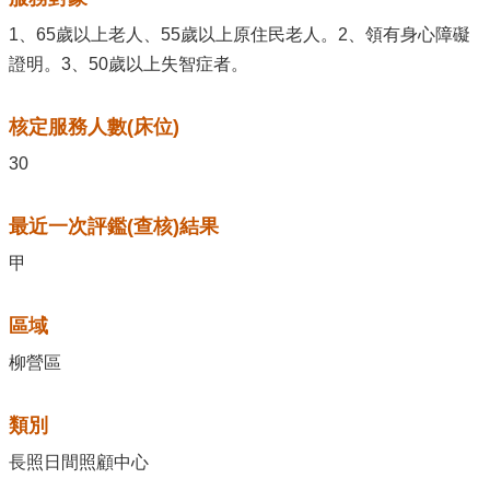
1、65歲以上老人、55歲以上原住民老人。2、領有身心障礙
證明。3、50歲以上失智症者。
核定服務人數(床位)
30
最近一次評鑑(查核)結果
甲
區域
柳營區
類別
長照日間照顧中心