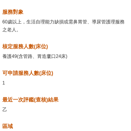
服務對象
60歲以上，生活自理能力缺損或需鼻胃管、導尿管護理服務
之老人。
核定服務人數(床位)
養護49(含管路、胃造廔口24床)
可申請服務人數(床位)
1
最近一次評鑑(查核)結果
乙
區域