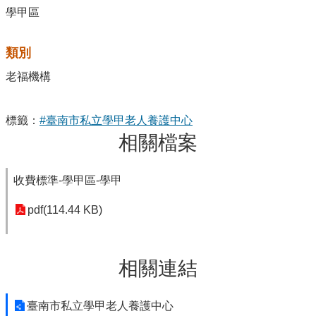
學甲區
類別
老福機構
標籤：
#臺南市私立學甲老人養護中心
相關檔案
收費標準-學甲區-學甲
pdf(114.44 KB)
相關連結
臺南市私立學甲老人養護中心