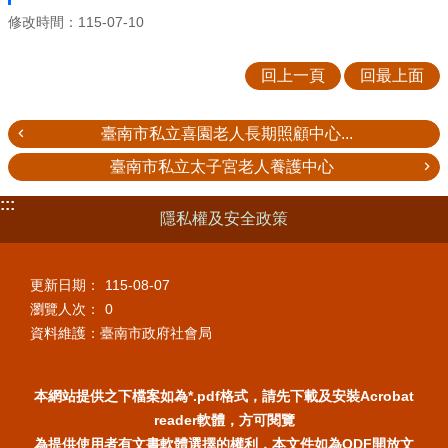
修改時間：115-07-10
回上一頁
回最上面
臺南市私立喜園老人長期照顧中心...
臺南市私立太子宮老人養護中心
:::
隱私權及安全政策
更新日期：
115-08-07
瀏覽人次：
0
資料維護：臺南市政府社會局
本網站提供之下檔案如為*.pdf格式，請先下載及安裝Acrobat
reader軟體，方可閱覽
為提供使用者有文書軟體選擇的權利，本文件如為ODF開放文