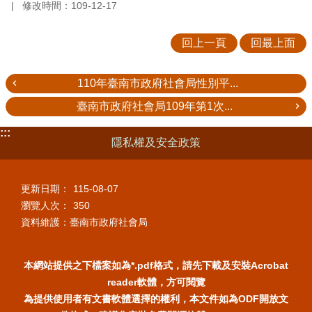
修改時間：109-12-17
回上一頁
回最上面
110年臺南市政府社會局性別平...
臺南市政府社會局109年第1次...
:::
隱私權及安全政策
更新日期：
115-08-07
瀏覽人次：
350
資料維護：臺南市政府社會局
本網站提供之下檔案如為*.pdf格式，請先下載及安裝Acrobat
reader軟體，方可閱覽
為提供使用者有文書軟體選擇的權利，本文件如為ODF開放文