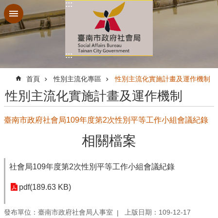
:::
跳到主要內容區塊
:::
:::
首頁
性別主流化專區
性別主流化實施計畫及運作機制
性別主流化實施計畫及運作機制
臺南市政府社會局109年度第2次性別平等工作小組會議紀錄
相關檔案
社會局109年度第2次性別平等工作小組會議紀錄
pdf(189.63 KB)
發布單位：臺南市政府社會局人事室
上版日期：109-12-17