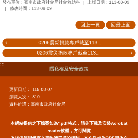
發布單位：臺南市政府社會局社會救助科
上版日期：113-08-09
修改時間：113-08-09
回上一頁
回最上面
0206震災捐款專戶截至113...
0206震災捐款專戶截至113...
:::
隱私權及安全政策
更新日期：
115-08-07
瀏覽人次：
310
資料維護：臺南市政府社會局
本網站提供之下檔案如為*.pdf格式，請先下載及安裝Acrobat
reader軟體，方可閱覽