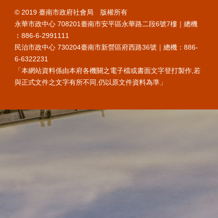
© 2019 臺南市政府社會局 版權所有
永華市政中心 708201臺南市安平區永華路二段6號7樓｜總機
︰886-6-2991111
民治市政中心 730204臺南市新營區府西路36號｜總機：886-
6-6322231
「本網站資料係由本府各機關之電子檔或書面文字登打製作,若
與正式文件之文字有所不同,仍以原文件資料為準」