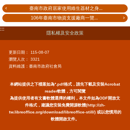
臺南市政府居家使用維生器材之身...
106年臺南市物資支援廠商一覽...
:::
隱私權及安全政策
更新日期：
115-08-07
瀏覽人次：
3321
資料維護：臺南市政府社會局
本網站提供之下檔案如為*.pdf格式，請先下載及安裝Acrobat
reader軟體，方可閱覽
為提供使用者有文書軟體選擇的權利，本文件如為ODF開放文
件格式，建議您安裝免費開源軟體(http://zh-
tw.libreoffice.org/download/libreoffice-still/) 或以您慣用的
軟體開啟文件。