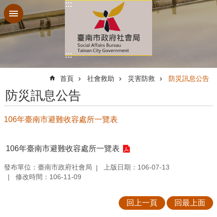
:::
跳到主要內容區塊
:::
:::
首頁
社會救助
災害防救
防災訊息公告
防災訊息公告
106年臺南市避難收容處所一覽表
106年臺南市避難收容處所一覽表
發布單位：臺南市政府社會局
上版日期：106-07-13
修改時間：106-11-09
回上一頁
回最上面