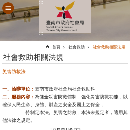
:::
跳到主要內容區塊
:::
:::
首頁
社會救助
社會救助相關法規
社會救助相關法規
災害防救法
一、洽辦單位：
臺南市政府社會局社會救助科
二、服務內容：
為健全災害防救體制，強化災害防救功能，以
確保人民生命、身體、財產之安全及國土之保全，
特制定本法。災害之防救，本法未規定者，適用其
他法律之規定。