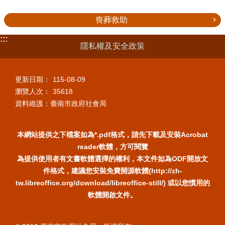
喪葬救助
:::
隱私權及安全政策
更新日期：
115-08-09
瀏覽人次：
35618
資料維護：臺南市政府社會局
本網站提供之下檔案如為*.pdf格式，請先下載及安裝Acrobat
reader軟體，方可閱覽
為提供使用者有文書軟體選擇的權利，本文件如為ODF開放文
件格式，建議您安裝免費開源軟體(http://zh-
tw.libreoffice.org/download/libreoffice-still/) 或以您慣用的
軟體開啟文件。